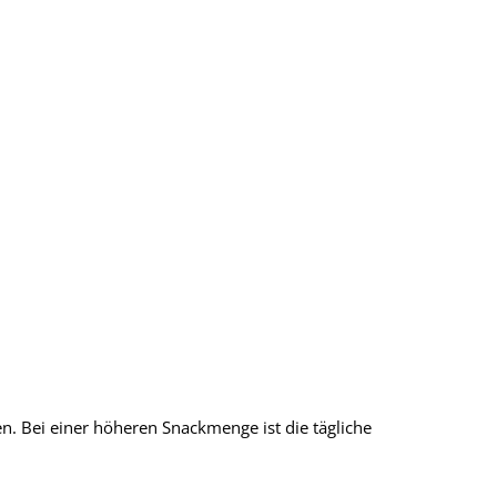
n. Bei einer höheren Snackmenge ist die tägliche