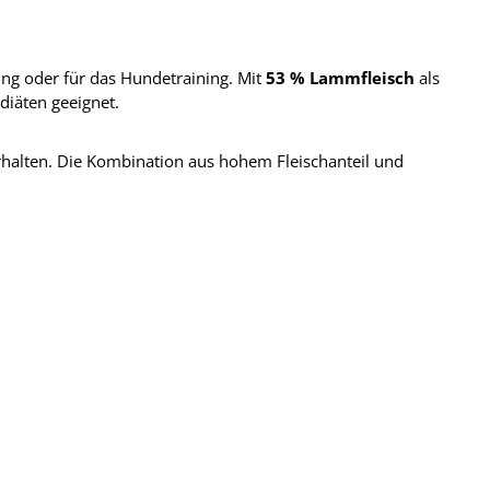
ng oder für das Hundetraining. Mit
53 % Lammfleisch
als
diäten geeignet.
rhalten. Die Kombination aus hohem Fleischanteil und