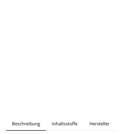
Beschreibung
Inhaltsstoffe
Hersteller