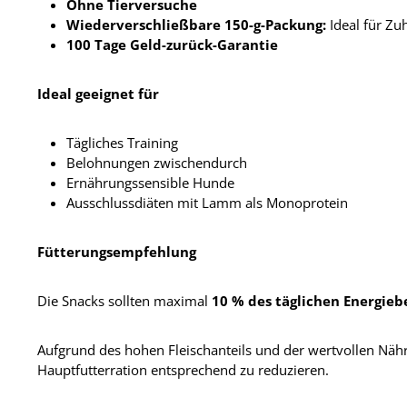
Ohne Tierversuche
Wiederverschließbare 150-g-Packung:
Ideal für Zu
100 Tage Geld-zurück-Garantie
Ideal geeignet für
Tägliches Training
Belohnungen zwischendurch
Ernährungssensible Hunde
Ausschlussdiäten mit Lamm als Monoprotein
Fütterungsempfehlung
Die Snacks sollten maximal
10 % des täglichen Energieb
Aufgrund des hohen Fleischanteils und der wertvollen Nähr
Hauptfutterration entsprechend zu reduzieren.