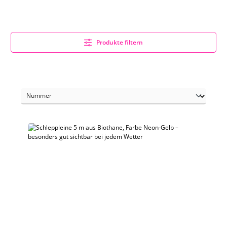
Produkte filtern