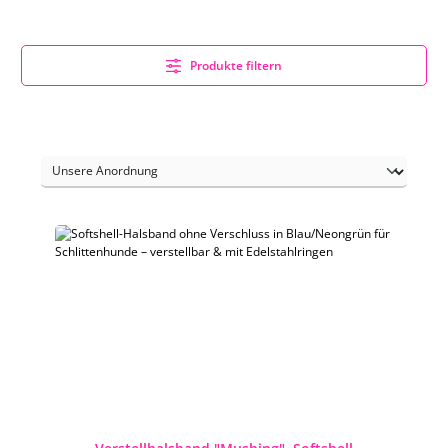
Produkte filtern