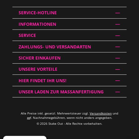
SERVICE-HOTLINE
INFORMATIONEN
SERVICE
ZAHLUNGS- UND VERSANDARTEN
SICHER EINKAUFEN
UNSERE VORTEILE
HIER FINDET IHR UNS!
UNSER LADEN ZUR MASSANFERTIGUNG
Alle Preise inkl. gesetzl. Mehrwertsteuer zzgl.
Versandkosten
und
ggf. Nachnahmegebühren, wenn nicht anders angegeben.
© 2026 Stake Out - Alle Rechte vorbehalten.