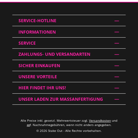
SERVICE-HOTLINE
INFORMATIONEN
SERVICE
ZAHLUNGS- UND VERSANDARTEN
SICHER EINKAUFEN
UNSERE VORTEILE
HIER FINDET IHR UNS!
UNSER LADEN ZUR MASSANFERTIGUNG
Alle Preise inkl. gesetzl. Mehrwertsteuer zzgl.
Versandkosten
und
ggf. Nachnahmegebühren, wenn nicht anders angegeben.
© 2026 Stake Out - Alle Rechte vorbehalten.