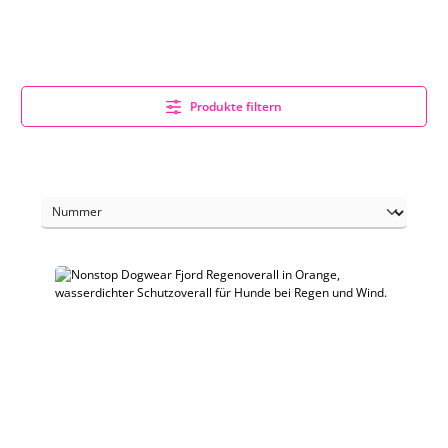
Produkte filtern