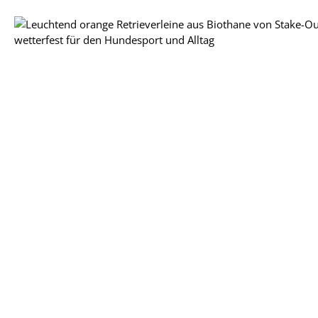
Bildergalerie überspringen