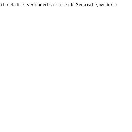
tt metallfrei, verhindert sie störende Geräusche, wodurch