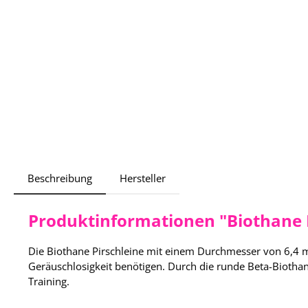
Beschreibung
Hersteller
Produktinformationen "Biothane P
Die Biothane Pirschleine mit einem Durchmesser von 6,4 m
Geräuschlosigkeit benötigen. Durch die runde Beta-Biothane
Training.