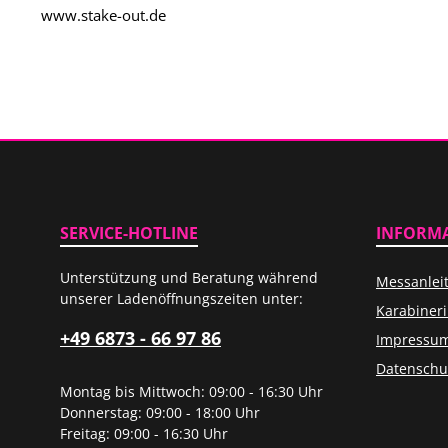
www.stake-out.de
SERVICE-HOTLINE
INFORM
Unterstützung und Beratung während
Messanlei
unserer Ladenöffnungszeiten unter:
Karabiner
+49 6873 - 66 97 86
Impressu
Datenschu
Montag bis Mittwoch: 09:00 - 16:30 Uhr
Donnerstag: 09:00 - 18:00 Uhr
Freitag: 09:00 - 16:30 Uhr