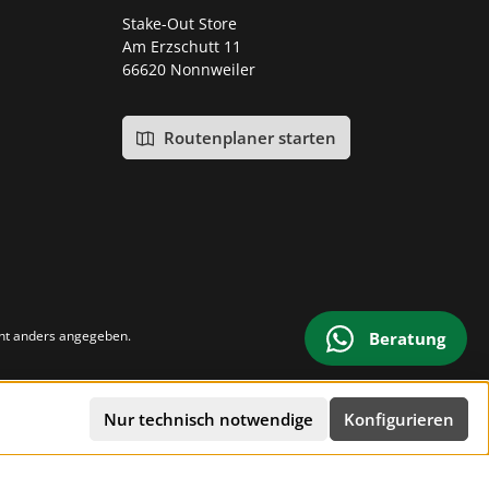
Stake-Out Store
Am Erzschutt 11
66620 Nonnweiler
Routenplaner starten
ht anders angegeben.
Beratung
Nur technisch notwendige
Konfigurieren