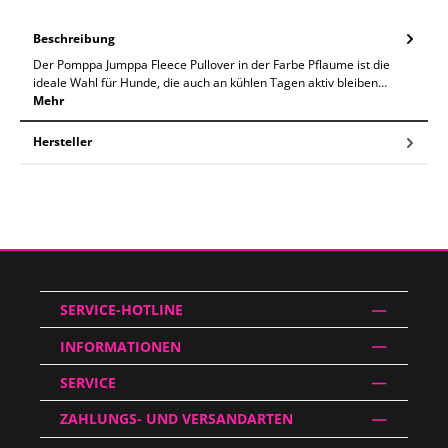
Beschreibung
Der Pomppa Jumppa Fleece Pullover in der Farbe Pflaume ist die
ideale Wahl für Hunde, die auch an kühlen Tagen aktiv bleiben…
Mehr
Hersteller
SERVICE-HOTLINE
INFORMATIONEN
SERVICE
ZAHLUNGS- UND VERSANDARTEN