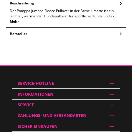
Beschreibung
Der Pomppa Jumppa Fleece Pullover in der Farbe Limette ist ein
leichter, wärmender Hundepullover für sportliche Hunde und ak…
Mehr
Hersteller
SERVICE-HOTLINE
INFORMATIONEN
SERVICE
ZAHLUNGS- UND VERSANDARTEN
SICHER EINKAUFEN