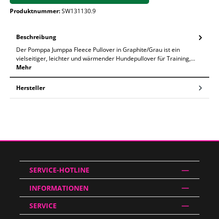
Produktnummer:
SW131130.9
Beschreibung
Der Pomppa Jumppa Fleece Pullover in Graphite/Grau ist ein
vielseitiger, leichter und wärmender Hundepullover für Training,…
Mehr
Hersteller
SERVICE-HOTLINE
INFORMATIONEN
SERVICE