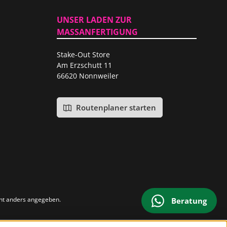
UNSER LADEN ZUR
MASSANFERTIGUNG
Stake-Out Store
Am Erzschutt 11
66620 Nonnweiler
Routenplaner starten
ht anders angegeben.
Beratung