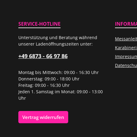
SERVICE-HOTLINE
INFORM
Unterstützung und Beratung während
Messanlei
unserer Ladenöffnungszeiten unter:
Karabiner
+49 6873 - 66 97 86
Impressu
Datenschu
Montag bis Mittwoch: 09:00 - 16:30 Uhr
Donnerstag: 09:00 - 18:00 Uhr
Freitag: 09:00 - 16:30 Uhr
Jeden 1. Samstag im Monat: 09:00 - 13:00
Uhr
Vertrag widerrufen