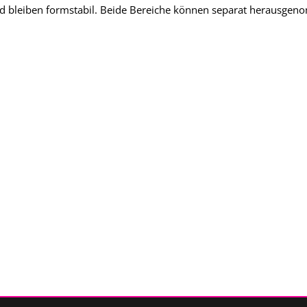
nd bleiben formstabil. Beide Bereiche können separat herausge