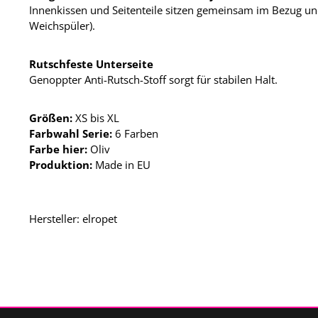
Innenkissen und Seitenteile sitzen gemeinsam im Bezug u
Weichspüler).
Rutschfeste Unterseite
Genoppter Anti-Rutsch-Stoff sorgt für stabilen Halt.
Größen:
XS bis XL
Farbwahl Serie:
6 Farben
Farbe hier:
Oliv
Produktion:
Made in EU
Hersteller: elropet