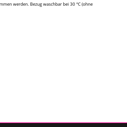
nommen werden. Bezug waschbar bei 30 °C (ohne