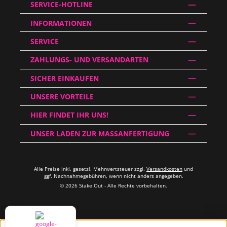
SERVICE-HOTLINE
INFORMATIONEN
SERVICE
ZAHLUNGS- UND VERSANDARTEN
SICHER EINKAUFEN
UNSERE VORTEILE
HIER FINDET IHR UNS!
UNSER LADEN ZUR MASSANFERTIGUNG
Alle Preise inkl. gesetzl. Mehrwertsteuer zzgl.
Versandkosten
und
ggf. Nachnahmegebühren, wenn nicht anders angegeben.
© 2026 Stake Out - Alle Rechte vorbehalten.