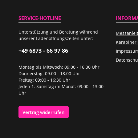
SERVICE-HOTLINE
INFORM
Unterstützung und Beratung während
Messanlei
unserer Ladenöffnungszeiten unter:
Karabiner
+49 6873 - 66 97 86
Impressu
Datenschu
Montag bis Mittwoch: 09:00 - 16:30 Uhr
Donnerstag: 09:00 - 18:00 Uhr
Freitag: 09:00 - 16:30 Uhr
Jeden 1. Samstag im Monat: 09:00 - 13:00
Uhr
Vertrag widerrufen