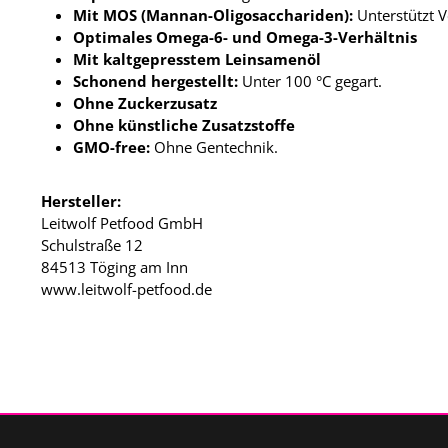
Mit MOS (Mannan-Oligosacchariden):
Unterstützt 
Optimales Omega-6- und Omega-3-Verhältnis
Mit kaltgepresstem Leinsamenöl
Schonend hergestellt:
Unter 100 °C gegart.
Ohne Zuckerzusatz
Ohne künstliche Zusatzstoffe
GMO-free:
Ohne Gentechnik.
Hersteller:
Leitwolf Petfood GmbH
Schulstraße 12
84513 Töging am Inn
www.leitwolf-petfood.de