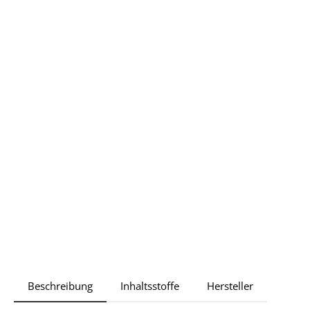
Beschreibung
Inhaltsstoffe
Hersteller