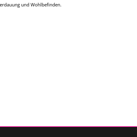
Verdauung und Wohlbefinden.