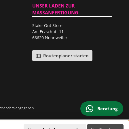
UNSER LADEN ZUR
MASSANFERTIGUNG
Stake-Out Store
Am Erzschutt 11
66620 Nonnweiler
Routenplaner starten
ht anders angegeben.
Beratung