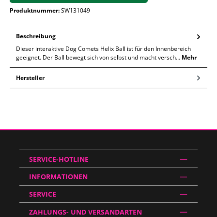
Produktnummer:
SW131049
Beschreibung
Dieser interaktive Dog Comets Helix Ball ist für den Innenbereich
geeignet. Der Ball bewegt sich von selbst und macht versch…
Mehr
Hersteller
SERVICE-HOTLINE
INFORMATIONEN
SERVICE
ZAHLUNGS- UND VERSANDARTEN