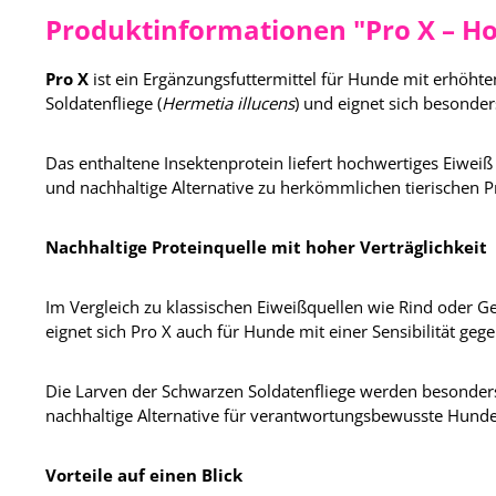
Produktinformationen "Pro X – Ho
Pro X
ist ein Ergänzungsfuttermittel für Hunde mit erhöht
Soldatenfliege (
Hermetia illucens
) und eignet sich besond
Das enthaltene Insektenprotein liefert hochwertiges Eiweiß
und nachhaltige Alternative zu herkömmlichen tierischen P
Nachhaltige Proteinquelle mit hoher Verträglichkeit
Im Vergleich zu klassischen Eiweißquellen wie Rind oder Ge
eignet sich Pro X auch für Hunde mit einer Sensibilität ge
Die Larven der Schwarzen Soldatenfliege werden besonders
nachhaltige Alternative für verantwortungsbewusste Hunde
Vorteile auf einen Blick