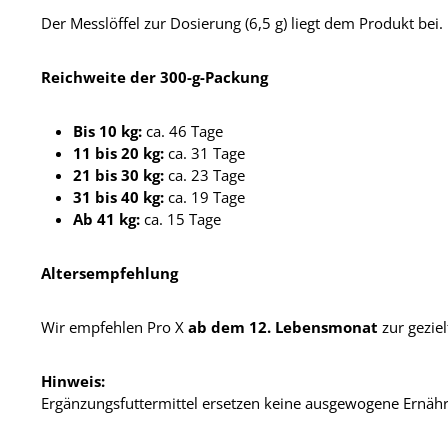
Der Messlöffel zur Dosierung (6,5 g) liegt dem Produkt bei.
Reichweite der 300-g-Packung
Bis 10 kg:
ca. 46 Tage
11 bis 20 kg:
ca. 31 Tage
21 bis 30 kg:
ca. 23 Tage
31 bis 40 kg:
ca. 19 Tage
Ab 41 kg:
ca. 15 Tage
Altersempfehlung
Wir empfehlen Pro X
ab dem 12. Lebensmonat
zur gezie
Hinweis:
Ergänzungsfuttermittel ersetzen keine ausgewogene Ernähru