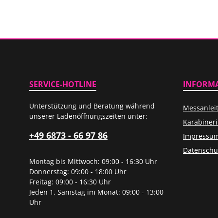
SERVICE-HOTLINE
INFORM
Unterstützung und Beratung während
Messanlei
unserer Ladenöffnungszeiten unter:
Karabiner
+49 6873 - 66 97 86
Impressu
Datenschu
Montag bis Mittwoch: 09:00 - 16:30 Uhr
Donnerstag: 09:00 - 18:00 Uhr
Freitag: 09:00 - 16:30 Uhr
Jeden 1. Samstag im Monat: 09:00 - 13:00
Uhr