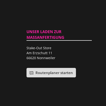
UNSER LADEN ZUR
MASSANFERTIGUNG
Stake-Out Store
Am Erzschutt 11
66620 Nonnweiler
Routenplaner starten