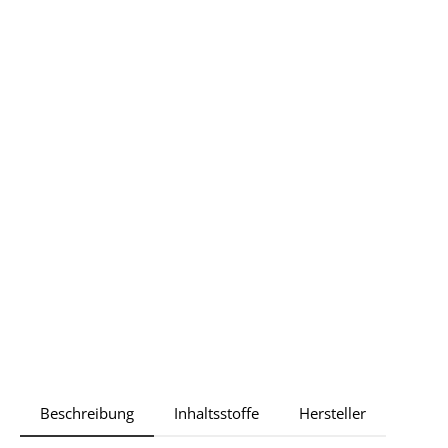
Beschreibung
Inhaltsstoffe
Hersteller