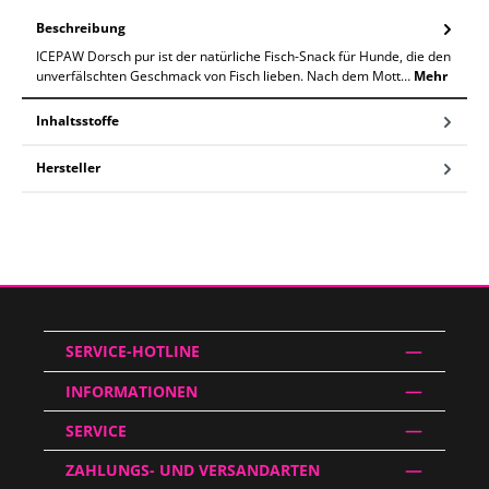
Beschreibung
ICEPAW Dorsch pur ist der natürliche Fisch-Snack für Hunde, die den
unverfälschten Geschmack von Fisch lieben. Nach dem Mott…
Mehr
Inhaltsstoffe
Hersteller
SERVICE-HOTLINE
INFORMATIONEN
SERVICE
ZAHLUNGS- UND VERSANDARTEN