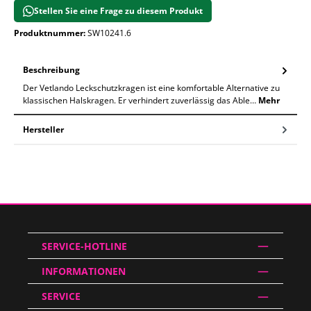
Stellen Sie eine Frage zu diesem Produkt
Produktnummer:
SW10241.6
Beschreibung
Der Vetlando Leckschutzkragen ist eine komfortable Alternative zu
klassischen Halskragen. Er verhindert zuverlässig das Able…
Mehr
Hersteller
SERVICE-HOTLINE
INFORMATIONEN
SERVICE