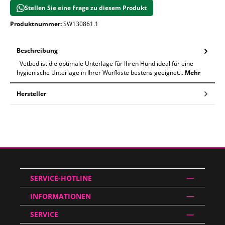
Stellen Sie eine Frage zu diesem Produkt
Produktnummer:
SW130861.1
Beschreibung
Vetbed ist die optimale Unterlage für Ihren Hund ideal für eine
hygienische Unterlage in Ihrer Wurfkiste bestens geeignet…
Mehr
Hersteller
SERVICE-HOTLINE
INFORMATIONEN
SERVICE