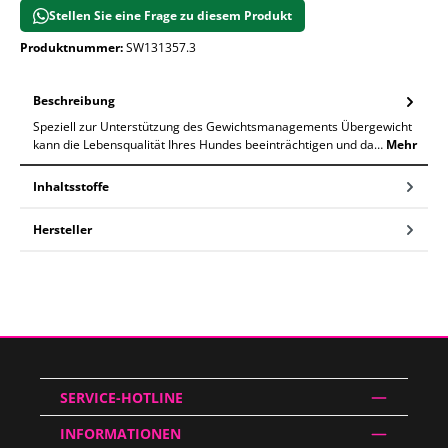
Stellen Sie eine Frage zu diesem Produkt
Produktnummer:
SW131357.3
Beschreibung
Speziell zur Unterstützung des Gewichtsmanagements Übergewicht
kann die Lebensqualität Ihres Hundes beeinträchtigen und da…
Mehr
Inhaltsstoffe
Hersteller
SERVICE-HOTLINE
INFORMATIONEN