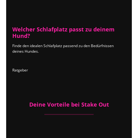
Welcher Schlafplatz passt zu deinem
Hund?
Finde den idealen Schlafplatz passend zu den Bedürfnissen
deines Hundes.
Ratgeber
Deine Vorteile bei Stake Out