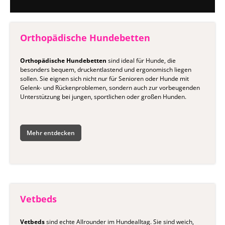
Orthopädische Hundebetten
Orthopädische Hundebetten
sind ideal für Hunde, die
besonders bequem, druckentlastend und ergonomisch liegen
sollen. Sie eignen sich nicht nur für Senioren oder Hunde mit
Gelenk- und Rückenproblemen, sondern auch zur vorbeugenden
Unterstützung bei jungen, sportlichen oder großen Hunden.
Mehr entdecken
Vetbeds
Vetbeds
sind echte Allrounder im Hundealltag. Sie sind weich,