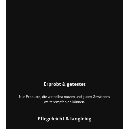
Erprobt & getestet
Nur Produkte, die wir selbst nutzen und guten Gewissens
weiterempfehlen können.
Pflegeleicht & langlebig