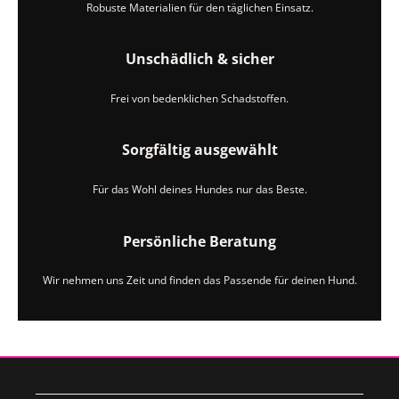
Robuste Materialien für den täglichen Einsatz.
Unschädlich & sicher
Frei von bedenklichen Schadstoffen.
Sorgfältig ausgewählt
Für das Wohl deines Hundes nur das Beste.
Persönliche Beratung
Wir nehmen uns Zeit und finden das Passende für deinen Hund.