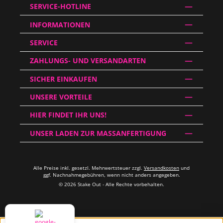
SERVICE-HOTLINE
INFORMATIONEN
SERVICE
ZAHLUNGS- UND VERSANDARTEN
SICHER EINKAUFEN
UNSERE VORTEILE
HIER FINDET IHR UNS!
UNSER LADEN ZUR MASSANFERTIGUNG
Alle Preise inkl. gesetzl. Mehrwertsteuer zzgl.
Versandkosten
und
ggf. Nachnahmegebühren, wenn nicht anders angegeben.
© 2026 Stake Out - Alle Rechte vorbehalten.