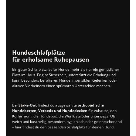
Hundeschlafplätze
für erholsame Ruhepausen
Ein guter Schlafplatz ist für Hunde mehr als nur ein gemütlicher
Platz im Haus. Er gibt Sicherheit, unterstützt die Erholung und
kann besonders bei älteren Hunden , sensiblen Gelenken oder
aktiven Vierbeinern einen spürbaren Unterschied machen.
Bei
Stake-Out
findest du ausgewählte
orthopädische
Hundebetten, Vetbeds und Hundedecken
für zuhause, den
Kofferraum, die Hundebox, die Wurfkiste oder unterwegs. Ob
weich und kuschelig, besonders hygienisch oder gelenkschonend
– hier findest du den passenden Schlafplatz für deinen Hund.