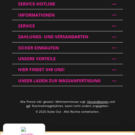
SERVICE-HOTLINE
INFORMATIONEN
SERVICE
ZAHLUNGS- UND VERSANDARTEN
SICHER EINKAUFEN
UNSERE VORTEILE
HIER FINDET IHR UNS!
UNSER LADEN ZUR MASSANFERTIGUNG
Alle Preise inkl. gesetzl. Mehrwertsteuer zzgl.
Versandkosten
und
ggf. Nachnahmegebühren, wenn nicht anders angegeben.
© 2026 Stake Out - Alle Rechte vorbehalten.