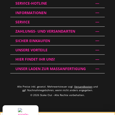
SERVICE-HOTLINE
INFORMATIONEN
SERVICE
ZAHLUNGS- UND VERSANDARTEN
SICHER EINKAUFEN
UNSERE VORTEILE
HIER FINDET IHR UNS!
UNSER LADEN ZUR MASSANFERTIGUNG
Alle Preise inkl. gesetzl. Mehrwertsteuer zzgl.
Versandkosten
und
ggf. Nachnahmegebühren, wenn nicht anders angegeben.
© 2026 Stake Out - Alle Rechte vorbehalten.