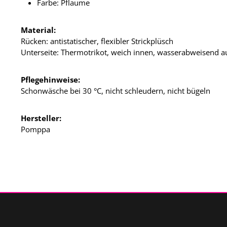
Farbe: Pflaume
Material:
Rücken: antistatischer, flexibler Strickplüsch
Unterseite: Thermotrikot, weich innen, wasserabweisend 
Pflegehinweise:
Schonwäsche bei 30 °C, nicht schleudern, nicht bügeln
Hersteller:
Pomppa