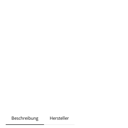
Beschreibung
Hersteller