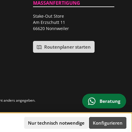
MASSANFERTIGUNG
Stake-Out Store
Am Erzschutt 11
66620 Nonnweiler
Routenplaner starten
ht anders angegeben.
Beratung
Nur technisch notwendige
Konfigurieren