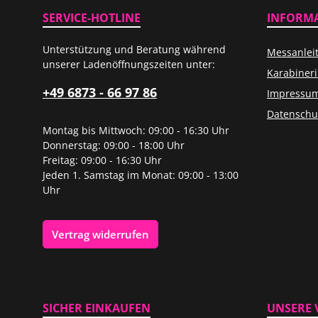
SERVICE-HOTLINE
INFORM
Unterstützung und Beratung während
Messanlei
unserer Ladenöffnungszeiten unter:
Karabiner
+49 6873 - 66 97 86
Impressu
Datenschu
Montag bis Mittwoch: 09:00 - 16:30 Uhr
Donnerstag: 09:00 - 18:00 Uhr
Freitag: 09:00 - 16:30 Uhr
Jeden 1. Samstag im Monat: 09:00 - 13:00
Uhr
Vertrag widerrufen
SICHER EINKAUFEN
UNSERE 