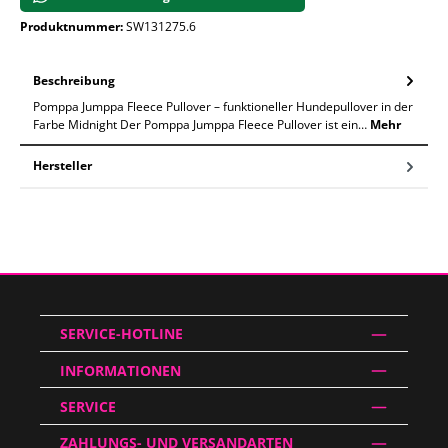
Produktnummer:
SW131275.6
Beschreibung
Pomppa Jumppa Fleece Pullover – funktioneller Hundepullover in der
Farbe Midnight Der Pomppa Jumppa Fleece Pullover ist ein…
Mehr
Hersteller
SERVICE-HOTLINE
INFORMATIONEN
SERVICE
ZAHLUNGS- UND VERSANDARTEN