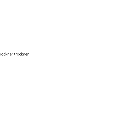
rockner trocknen.