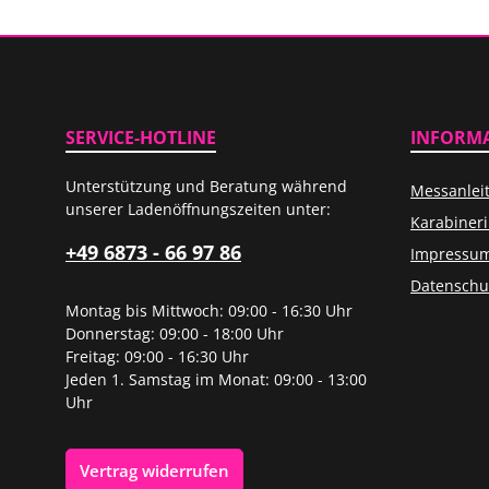
SERVICE-HOTLINE
INFORM
Unterstützung und Beratung während
Messanlei
unserer Ladenöffnungszeiten unter:
Karabiner
+49 6873 - 66 97 86
Impressu
Datenschu
Montag bis Mittwoch: 09:00 - 16:30 Uhr
Donnerstag: 09:00 - 18:00 Uhr
Freitag: 09:00 - 16:30 Uhr
Jeden 1. Samstag im Monat: 09:00 - 13:00
Uhr
Vertrag widerrufen