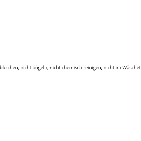
eichen, nicht bügeln, nicht chemisch reinigen, nicht im Wäschet