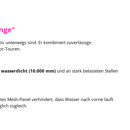
nge"
iv unterwegs sind. Er kombiniert zuverlässige
or-Touren.
 wasserdicht (10.000 mm)
und an stark belasteten Stellen
tes Mesh-Panel verhindert, dass Wasser nach vorne läuft
lich zugleich.