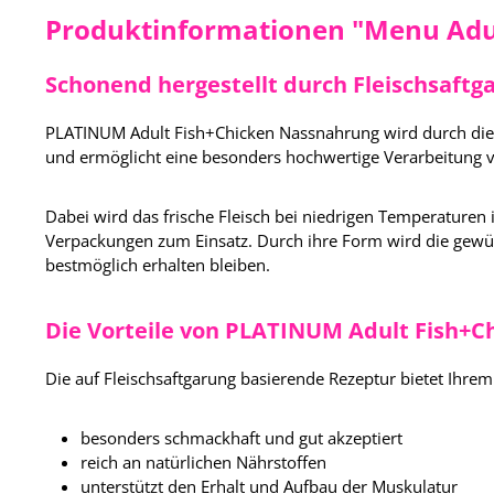
Produktinformationen "Menu Adul
Schonend hergestellt durch Fleischsaftg
PLATINUM Adult Fish+Chicken Nassnahrung wird durch die 
und ermöglicht eine besonders hochwertige Verarbeitung v
Dabei wird das frische Fleisch bei niedrigen Temperaturen
Verpackungen zum Einsatz. Durch ihre Form wird die gewü
bestmöglich erhalten bleiben.
Die Vorteile von PLATINUM Adult Fish+
Die auf Fleischsaftgarung basierende Rezeptur bietet Ihrem
besonders schmackhaft und gut akzeptiert
reich an natürlichen Nährstoffen
unterstützt den Erhalt und Aufbau der Muskulatur