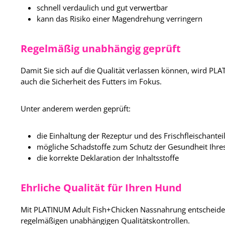
schnell verdaulich und gut verwertbar
kann das Risiko einer Magendrehung verringern
Regelmäßig unabhängig geprüft
Damit Sie sich auf die Qualität verlassen können, wird 
auch die Sicherheit des Futters im Fokus.
Unter anderem werden geprüft:
die Einhaltung der Rezeptur und des Frischfleischantei
mögliche Schadstoffe zum Schutz der Gesundheit Ihr
die korrekte Deklaration der Inhaltsstoffe
Ehrliche Qualität für Ihren Hund
Mit PLATINUM Adult Fish+Chicken Nassnahrung entscheiden 
regelmäßigen unabhängigen Qualitätskontrollen.