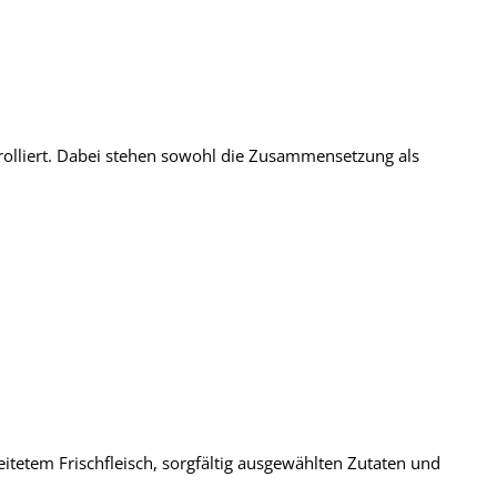
olliert. Dabei stehen sowohl die Zusammensetzung als
tetem Frischfleisch, sorgfältig ausgewählten Zutaten und