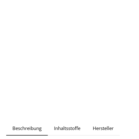
Beschreibung
Inhaltsstoffe
Hersteller