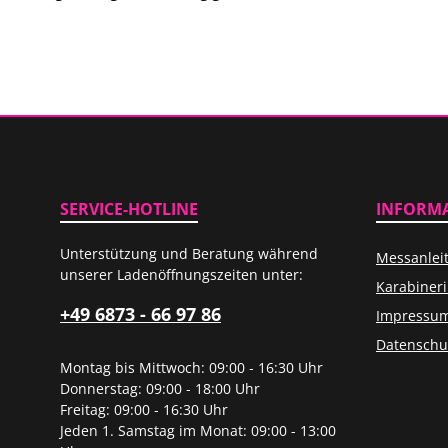
SERVICE-HOTLINE
INFORM
Unterstützung und Beratung während
Messanlei
unserer Ladenöffnungszeiten unter:
Karabiner
+49 6873 - 66 97 86
Impressu
Datenschu
Montag bis Mittwoch: 09:00 - 16:30 Uhr
Donnerstag: 09:00 - 18:00 Uhr
Freitag: 09:00 - 16:30 Uhr
Jeden 1. Samstag im Monat: 09:00 - 13:00