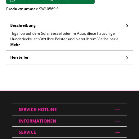
Produktnummer:
SW10569.9
Beschreibung
Egal ob auf dem Sofa, Sessel oder im Auto, diese flauschige
Hundedecke schützt Ihre Polster und bietet Ihrem Vierbeiner e…
Mehr
Hersteller
SERVICE-HOTLINE
INFORMATIONEN
SERVICE