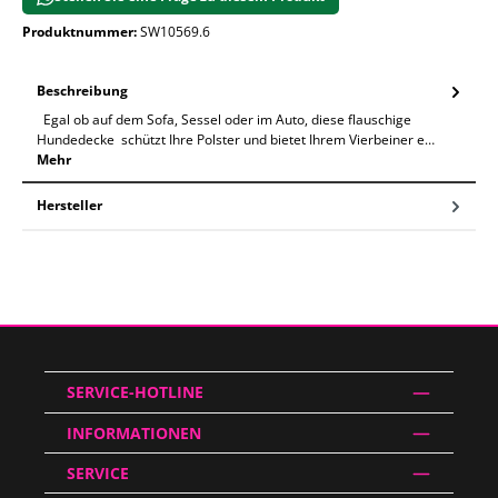
Produktnummer:
SW10569.6
Beschreibung
Egal ob auf dem Sofa, Sessel oder im Auto, diese flauschige
Hundedecke schützt Ihre Polster und bietet Ihrem Vierbeiner e…
Mehr
Hersteller
SERVICE-HOTLINE
INFORMATIONEN
SERVICE