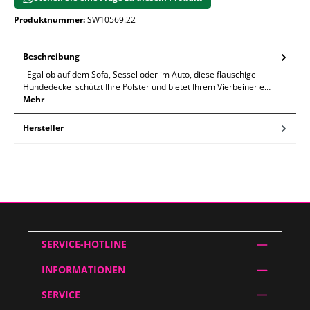
Produktnummer:
SW10569.22
Beschreibung
Egal ob auf dem Sofa, Sessel oder im Auto, diese flauschige
Hundedecke schützt Ihre Polster und bietet Ihrem Vierbeiner e…
Mehr
Hersteller
SERVICE-HOTLINE
INFORMATIONEN
SERVICE